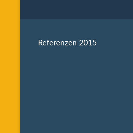
Referenzen 2015