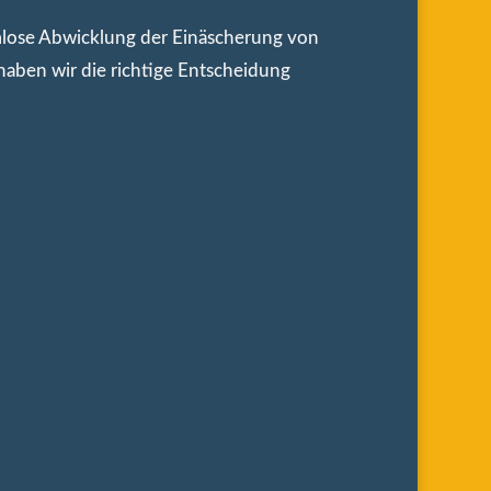
mlose Abwicklung der Einäscherung von
haben wir die richtige Entscheidung