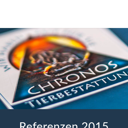
Referenzen 2015