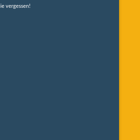
ie vergessen!