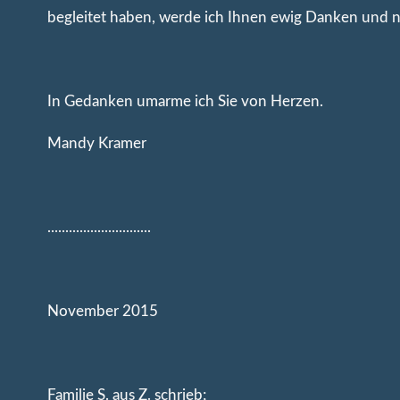
begleitet haben, werde ich Ihnen ewig Danken und n
In Gedanken umarme ich Sie von Herzen.
Mandy Kramer
.............................
November 2015
Familie S. aus Z. schrieb;