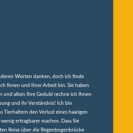
nderen Worten danken, doch ich finde
ch Ihnen und Ihrer Arbeit bin. Sie haben
 und allein Ihre Geduld rechne ich Ihnen
uung und ihr Verständnis! Ich bin
s Tierhaltern den Verlust eines haarigen
n wenig ertragbarer machen. Dass Sie
zten Reise über die Regenbogenbrücke