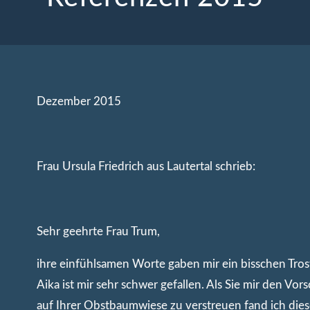
Dezember 2015
Frau Ursula Friedrich aus Lautertal schrieb:
Sehr geehrte Frau Trum,
ihre einfühlsamen Worte gaben mir ein bisschen Tro
Aika ist mir sehr schwer gefallen. Als Sie mir den Vo
auf Ihrer Obstbaumwiese zu verstreuen fand ich di