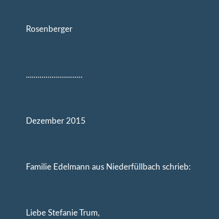
Rosenberger
.............................
Dezember 2015
Familie Edelmann aus Niederfüllbach schrieb:
Liebe Stefanie Trum,