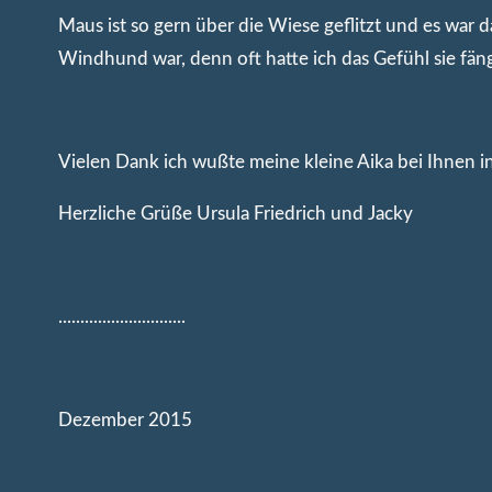
Maus ist so gern über die Wiese geflitzt und es war 
Windhund war, denn oft hatte ich das Gefühl sie fängt
Vielen Dank ich wußte meine kleine Aika bei Ihnen 
Herzliche Grüße Ursula Friedrich und Jacky
.............................
Dezember 2015