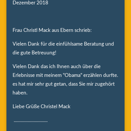
Dezember 2018
Frau Christl Mack aus Ebern schrieb:
Vielen Dank für die einfühlsame Beratung und
die gute Betreuung!
Vielen Dank das ich Ihnen auch über die
Erlebnisse mit meinem "Obama" erzählen durfte.
es hat mir sehr gut getan, dass Sie mir zugehört
haben.
Liebe Grüße Christel Mack
.............................