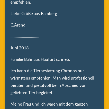
empfehlen.
Liebe Grüße aus Bamberg
C.Arend
.............................
Juni 2018
Familie Bahr aus Haufurt schrieb:
Ich kann die Tierbestattung Chronos nur
wärmstens empfehlen. Man wird professionell
beraten und pietätvoll beim Abschied vom
geliebten Tier begleitet.
Meine Frau und ich waren mit dem ganzen