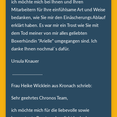
ich möchte mich bei Ihnen und Ihren
Mitarbeitern für Ihre einfühlsame Art und Weise
bedanken, wie Sie mir den Einäscherungs Ablauf
erklärt haben. Es war mir ein Trost wie Sie mit
dem Tod meiner von mir alles geliebten
Boxerhündin "Arielle" umgegangen sind. Ich
danke Ihnen nochmal´s dafür.
Ursula Knauer
.............................
Frau Heike Wicklein aus Kronach schrieb:
Sehr geehrtes Chronos Team,
ich möchte mich für die liebevolle sowie