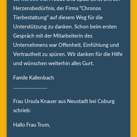
Herzensbedürfnis, der Firma "Chronos
Tierbestattung" auf diesem Weg für die
Unterstützung zu danken. Schon beim ersten
Gespräch mit der Mitarbeiterin des
Unternehmens war Offenheit, Einfühlung und
Vertrautheit zu spüren. Wir danken für die Hilfe
und wünschen weiterhin alles Gurt.
Famile Kallenbach
............................
Frau Ursula Knauer aus Neustadt bei Coburg
schrieb:
Hallo Frau Trum,