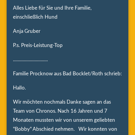
Alles Liebe für Sie und Ihre Familie,
einschließlich Hund
Anja Gruber
P.s. Preis-Leistung-Top
.............................
Familie Procknow aus Bad Bocklet/Roth schrieb:
Hallo.
Wir möchten nochmals Danke sagen an das
Team von Chronos. Nach 16 Jahren und 7
Monaten mussten wir von unserem geliebten
"Bobby" Abschied nehmen. Wir konnten von