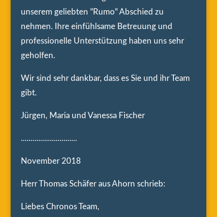
unserem geliebten "Rumo" Abschied zu
nehmen. Ihre einfühlsame Betreuung und
professionelle Unterstützung haben uns sehr
geholfen.
Wir sind sehr dankbar, dass es Sie und ihr Team
gibt.
Jürgen, Maria und Vanessa Fischer
.............................
November 2018
Herr Thomas Schäfer aus Ahorn schrieb:
Liebes Chronos Team,