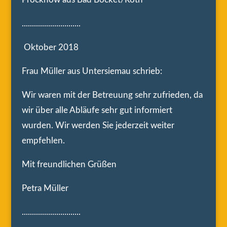
.............................
Oktober 2018
Frau Müller aus Untersiemau schrieb:
Wir waren mit der Betreuung sehr zufrieden, da
wir über alle Abläufe sehr gut informiert
wurden. Wir werden Sie jederzeit weiter
empfehlen.
Mit freundlichen Grüßen
Petra Müller
.............................