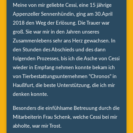
Meine von mir geliebte Cessi, eine 15 jährige
Appenzeller Sennenhündin, ging am 30.April
2018 den Weg der Erlösung. Die Trauer war
groß. Sie war mir in den Jahren unseres
Zusammenlebens sehr ans Herz gewachsen. In
den Stunden des Abschieds und des dann
folgenden Prozesses, bis ich die Asche von Cessi
wieder in Empfang nehmen konnte bekam ich
von Tierbestattungsunternehmen "Chronos" in
Haußfurt, die beste Unterstützung, die ich mir
denken konnte.
Besonders die einfühlsame Betreuung durch die
Mitarbeiterin Frau Schenk, welche Cessi bei mir
abholte, war mir Trost.