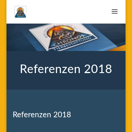
Referenzen 2018
Referenzen 2018