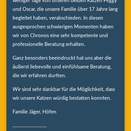
weniger Tage von unseren beiden Katzen Peggy
und Oscar, die unsere Familie über 17 Jahre lang
begleitet haben, verabschieden. In diesen
ausgesprochen schwierigen Momenten haben
wir von Chronos eine sehr kompetente und
professionelle Beratung erhalten.
Ganz besonders beeindruckt hat uns aber die
äußerst liebevolle und einfühlsame Beratung,
die wir erfahren durften.
Wir sind sehr dankbar für die Möglichkeit, dass
wir unsere Katzen würdig bestatten konnten.
Familie Jäger, Höfen
.............................