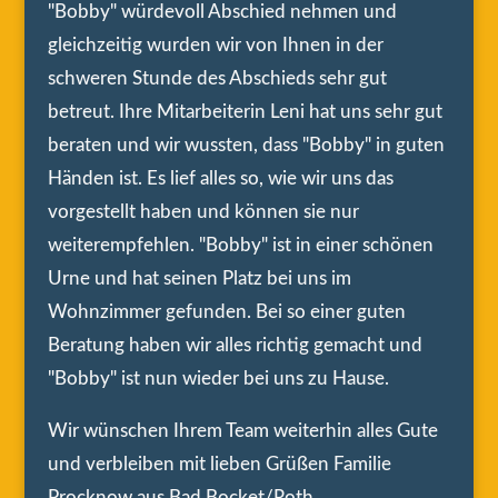
"Bobby" würdevoll Abschied nehmen und
gleichzeitig wurden wir von Ihnen in der
schweren Stunde des Abschieds sehr gut
betreut. Ihre Mitarbeiterin Leni hat uns sehr gut
beraten und wir wussten, dass "Bobby" in guten
Händen ist. Es lief alles so, wie wir uns das
vorgestellt haben und können sie nur
weiterempfehlen. "Bobby" ist in einer schönen
Urne und hat seinen Platz bei uns im
Wohnzimmer gefunden. Bei so einer guten
Beratung haben wir alles richtig gemacht und
"Bobby" ist nun wieder bei uns zu Hause.
Wir wünschen Ihrem Team weiterhin alles Gute
und verbleiben mit lieben Grüßen Familie
Procknow aus Bad Bocket/Roth