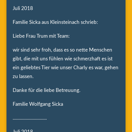
Juli 2018
Familie Sicka aus Kleinsteinach schrieb:
Liebe Frau Trum mit Team:
wir sind sehr froh, dass es so nette Menschen
gibt, die mit uns fühlen wie schmerzhaft es ist
ein geliebtes Tier wie unser Charly es war, gehen
zu lassen.
Danke für die liebe Betreuung.
Familie Wolfgang Sicka
.............................
Juli 2018