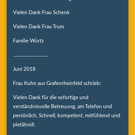
Vielen Dank Frau Schenk
Vielen Dank Frau Trum
Familie Würtz
.............................
Juni 2018
Frau Kuhn aus Grafenrheinfeld schrieb:
Vielen Dank für die sofortige und
verständnisvolle Betreuung, am Telefon und
persönlich. Schnell, kompetent, mitfühlend und
pietätvoll.