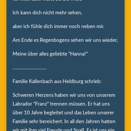
Ich kann dich nicht mehr sehen,
aber ich fühle dich immer noch neben mir.
Am Ende es Regenbogens sehen wir uns wieder,
Meine über alles geliebte "Hanna!"
.............................
Familie Kallenbach aus Heldburg schrieb:
Schweren Herzens haben wir uns von unserem
Labrador "Franz" trennen müssen. Er hat uns
über 10 Jahre begleitet und das Leben unserer
Familie sehr bereichert. In all den Jahren hatten
wir mit ihm viel Freude und Spaß. Es ist uns ein