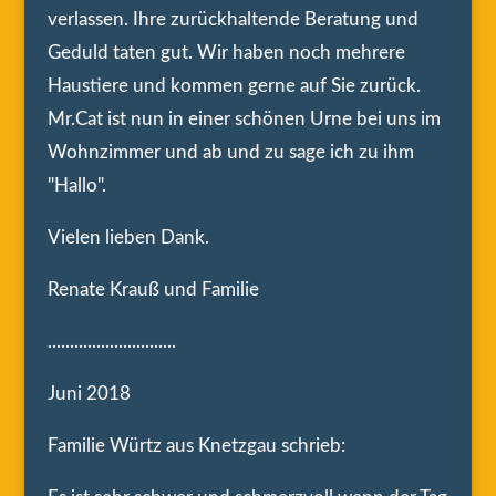
verlassen. Ihre zurückhaltende Beratung und
Geduld taten gut. Wir haben noch mehrere
Haustiere und kommen gerne auf Sie zurück.
Mr.Cat ist nun in einer schönen Urne bei uns im
Wohnzimmer und ab und zu sage ich zu ihm
"Hallo".
Vielen lieben Dank.
Renate Krauß und Familie
.............................
Juni 2018
Familie Würtz aus Knetzgau schrieb: