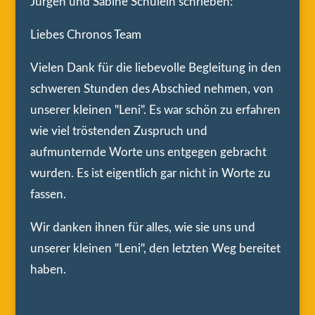
Jürgen und Sabine Schülein schrieben:
Liebes Chronos Team
Vielen Dank für die liebevolle Begleitung in den
schweren Stunden des Abschied nehmen, von
unserer kleinen "Leni". Es war schön zu erfahren
wie viel tröstenden Zuspruch und
aufmunternde Worte uns entgegen gebracht
wurden. Es ist eigentlich gar nicht in Worte zu
fassen.
Wir danken ihnen für alles, wie sie uns und
unserer kleinen "Leni", den letzten Weg bereitet
haben.