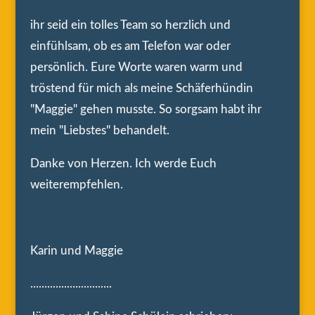
ihr seid ein tolles Team so herzlich und
einfühlsam, ob es am Telefon war oder
persönlich. Eure Worte waren warm und
tröstend für mich als meine Schäferhündin
"Maggie" gehen musste. So sorgsam habt ihr
mein "Liebstes" behandelt.
Danke von Herzen. Ich werde Euch
weiterempfehlen.
Karin und Maggie
.............................