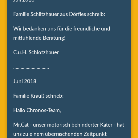
Familie Schlitzhauer aus Dörfles schreib:
Wir bedanken uns für die freundliche und
mitfühlende Beratung!
C.u.H. Schlotzhauer
.............................
Juni 2018
Familie Krauß schrieb:
Hallo Chronos-Team,
Mr.Cat - unser motorisch behinderter Kater - hat
uns zu einem überraschenden Zeitpunkt