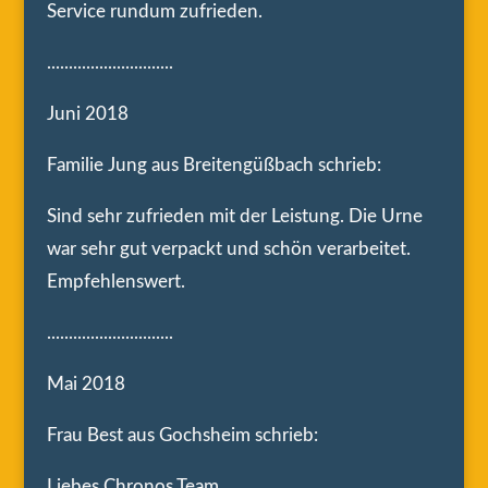
Service rundum zufrieden.
.............................
Juni 2018
Familie Jung aus Breitengüßbach schrieb:
Sind sehr zufrieden mit der Leistung. Die Urne
war sehr gut verpackt und schön verarbeitet.
Empfehlenswert.
.............................
Mai 2018
Frau Best aus Gochsheim schrieb:
Liebes Chronos Team,