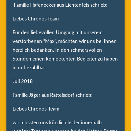
Familie Hafenecker aus Lichtenfels schrieb:
Liebes Chronos Team
Für den liebevollen Umgang mit unserem
verstorbenen "Max", möchten wir uns bei Ihnen
herzlich bedanken. In den schmerzvollen
Stunden einen kompetenten Begleiter zu haben
in unbezahlbar.
Juli 2018
Familie Jäger aus Rattelsdorf schrieb:
Liebes Chronos-Team,
wir mussten uns kürzlich leider innerhalb