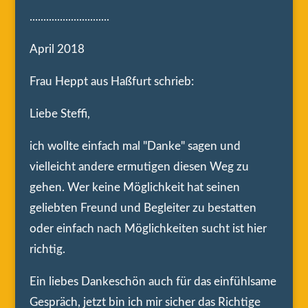
.............................
April 2018
Frau Heppt aus Haßfurt schrieb:
Liebe Steffi,
ich wollte einfach mal "Danke" sagen und
vielleicht andere ermutigen diesen Weg zu
gehen. Wer keine Möglichkeit hat seinen
geliebten Freund und Begleiter zu bestatten
oder einfach nach Möglichkeiten sucht ist hier
richtig.
Ein liebes Dankeschön auch für das einfühlsame
Gespräch, jetzt bin ich mir sicher das Richtige